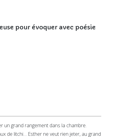
neuse pour évoquer avec poésie
mer un grand rangement dans la chambre.
ux de litchi… Esther ne veut rien jeter, au grand