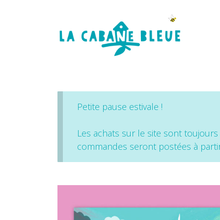
Petite pause estivale !
Les achats sur le site sont toujours
commandes seront postées à partir 