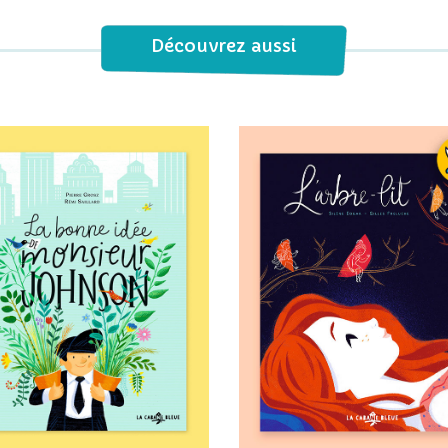
Découvrez aussi