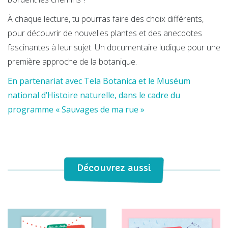
À chaque lecture, tu pourras faire des choix différents,
pour découvrir de nouvelles plantes et des anecdotes
fascinantes à leur sujet. Un documentaire ludique pour une
première approche de la botanique.
En partenariat avec Tela Botanica et le Muséum
national d’Histoire naturelle, dans le cadre du
programme « Sauvages de ma rue »
Découvrez aussi