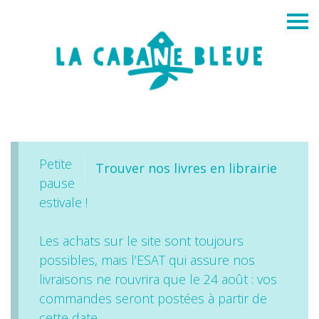
Petite
Trouver nos livres en librairie
pause
estivale !
Les achats sur le site sont toujours
possibles, mais l’ESAT qui assure nos
livraisons ne rouvrira que le 24 août : vos
commandes seront postées à partir de
cette date.