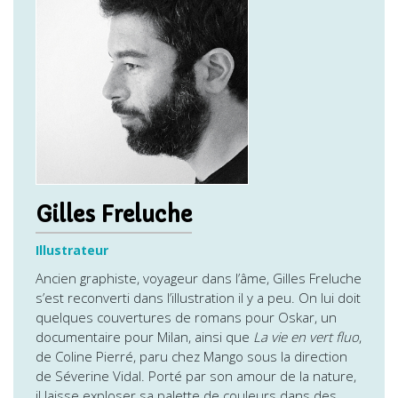
Gilles Freluche
Illustrateur
Ancien graphiste, voyageur dans l’âme, Gilles Freluche
s’est reconverti dans l’illustration il y a peu. On lui doit
quelques couvertures de romans pour Oskar, un
documentaire pour Milan, ainsi que
La vie en vert fluo
,
de Coline Pierré, paru chez Mango sous la direction
de Séverine Vidal. Porté par son amour de la nature,
il laisse exploser sa palette de couleurs dans des