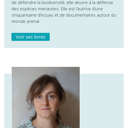
de défendre la biodiversité, elle œuvre à la défense
des espèces menacées. Elle est l’autrice d’une
cinquantaine d’essais et de documentaires autour du
monde animal.
Voir ses livres