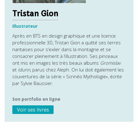
Tristan Gion
Illustrateur
Après en BTS en design graphique et une licence
professionnelle 3D, Tristan Gion a quitté ses terres
nantaises pour s’exiler dans la montagne et se
consacrer pleinement à l’illustration. Ses pinceaux
ont mis en images les très beaux albums
Gromislav
et
Idunn
, parus chez Aleph. On lui doit également les
couvertures de la série « Scrinéo Mythologie», écrite
par Sylvie Baussier.
Son portfolio en ligne
Voir ses livres