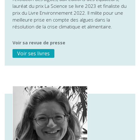
lauréat du prix La Science se livre 2023 et finaliste du
prix du Livre Environnement 2022. Il milite pour une
meilleure prise en compte des algues dans la
résolution de la crise climatique et alimentaire.
Voir sa revue de presse
Voir ses livres