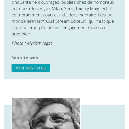
cinquantaine d’ouvrages, publiés chez de nombreux
éditeurs (Rouergue, Milan, Seuil, Thierry Magnier). Il
est notamment coauteur du documentaire
Vers un
monde alternatif
(Gulf Stream Éditeur), qui n’est que
la partie émergée de son engagement écolo au
quotidien.
Photo : Myriam Jegat
Son site web
Voir ses livres