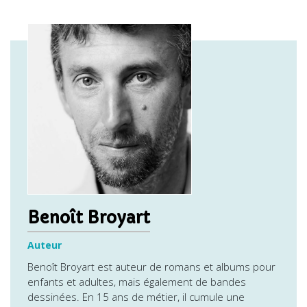
Benoît Broyart
Auteur
Benoît Broyart est auteur de romans et albums pour
enfants et adultes, mais également de bandes
dessinées. En 15 ans de métier, il cumule une