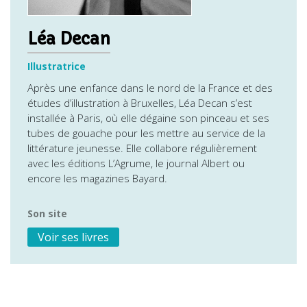
Léa Decan
Illustratrice
Après une enfance dans le nord de la France et des
études d’illustration à Bruxelles, Léa Decan s’est
installée à Paris, où elle dégaine son pinceau et ses
tubes de gouache pour les mettre au service de la
littérature jeunesse. Elle collabore régulièrement
avec les éditions L’Agrume, le journal Albert ou
encore les magazines Bayard.
Son site
Voir ses livres