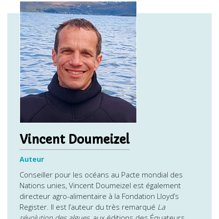
Vincent Doumeizel
Auteur
Conseiller pour les océans au Pacte mondial des
Nations unies, Vincent Doumeizel est également
directeur agro-alimentaire à la Fondation Lloyd’s
Register. Il est l’auteur du très remarqué
La
révolution des algues
, aux éditions des Équateurs,