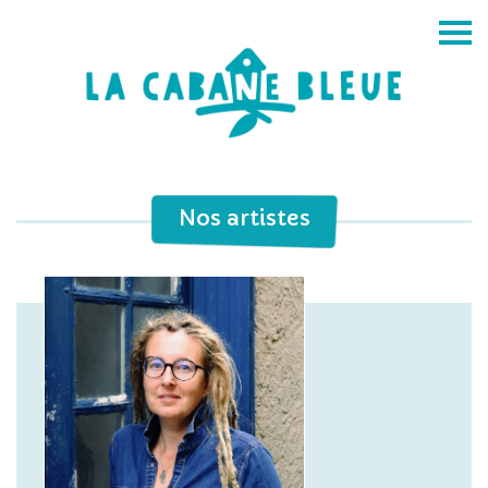
Nos artistes