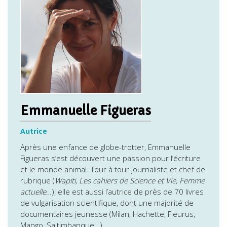
Emmanuelle Figueras
Autrice
Après une enfance de globe-trotter, Emmanuelle
Figueras s’est découvert une passion pour l’écriture
et le monde animal. Tour à tour journaliste et chef de
rubrique (
Wapiti, Les cahiers de Science et Vie, Femme
actuelle
…), elle est aussi l’autrice de près de 70 livres
de vulgarisation scientifique, dont une majorité de
documentaires jeunesse (Milan, Hachette, Fleurus,
Mango, Saltimbanque…).