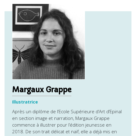
Margaux Grappe
Illustratrice
Après un diplôme de l’Ecole Supérieure d’Art d’Epinal
en section image et narration, Margaux Grappe
commence à illustrer pour l’édition jeunesse en
2018. De son trait délicat et naïf, elle a déjà mis en