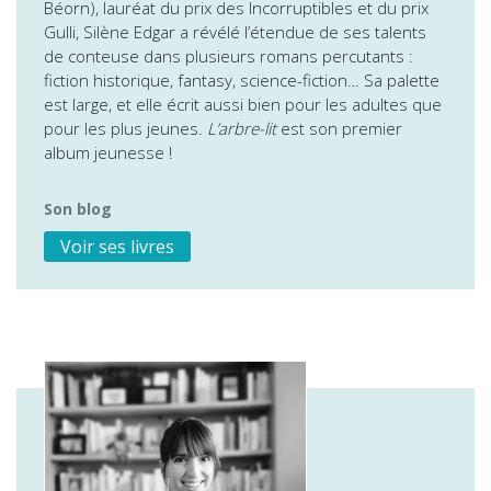
Béorn), lauréat du prix des Incorruptibles et du prix
Gulli, Silène Edgar a révélé l’étendue de ses talents
de conteuse dans plusieurs romans percutants :
fiction historique, fantasy, science-fiction… Sa palette
est large, et elle écrit aussi bien pour les adultes que
pour les plus jeunes.
L’arbre-lit
est son premier
album jeunesse !
Son blog
Voir ses livres