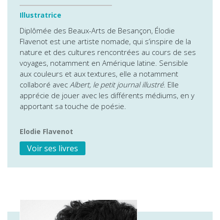
Illustratrice
Diplômée des Beaux-Arts de Besançon, Élodie
Flavenot est une artiste nomade, qui s’inspire de la
nature et des cultures rencontrées au cours de ses
voyages, notamment en Amérique latine. Sensible
aux couleurs et aux textures, elle a notamment
collaboré avec
Albert, le petit journal illustré
. Elle
apprécie de jouer avec les différents médiums, en y
apportant sa touche de poésie.
Elodie Flavenot
Voir ses livres