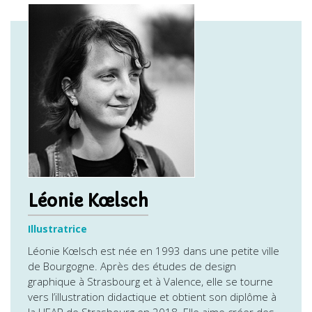
Léonie Kœlsch
Illustratrice
Léonie Kœlsch est née en 1993 dans une petite ville
de Bourgogne. Après des études de design
graphique à Strasbourg et à Valence, elle se tourne
vers l’illustration didactique et obtient son diplôme à