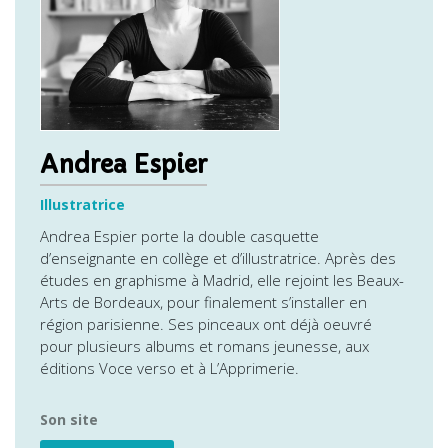
Andrea Espier
Illustratrice
Andrea Espier porte la double casquette
d’enseignante en collège et d’illustratrice. Après des
études en graphisme à Madrid, elle rejoint les Beaux-
Arts de Bordeaux, pour finalement s’installer en
région parisienne. Ses pinceaux ont déjà oeuvré
pour plusieurs albums et romans jeunesse, aux
éditions Voce verso et à L’Apprimerie.
Son site