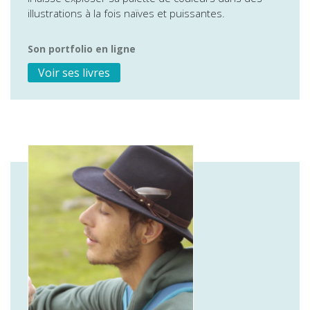
illustrations à la fois naïves et puissantes.
Son portfolio en ligne
Voir ses livres