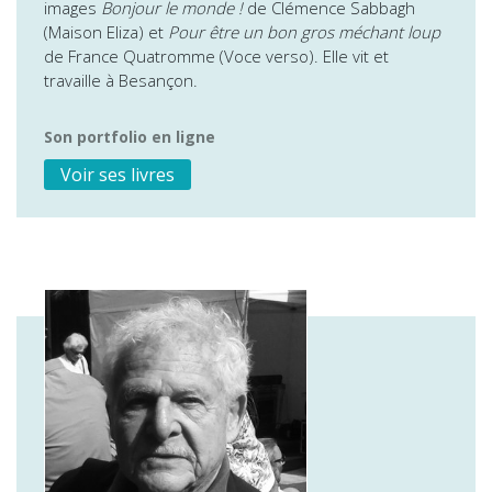
images
Bonjour le monde !
de Clémence Sabbagh
(Maison Eliza) et
Pour être un bon gros méchant loup
de France Quatromme (Voce verso). Elle vit et
travaille à Besançon.
Son portfolio en ligne
Voir ses livres