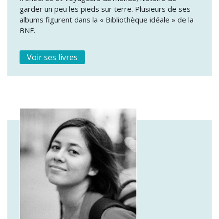
garder un peu les pieds sur terre. Plusieurs de ses
albums figurent dans la « Bibliothèque idéale » de la
BNF.
Voir ses livres