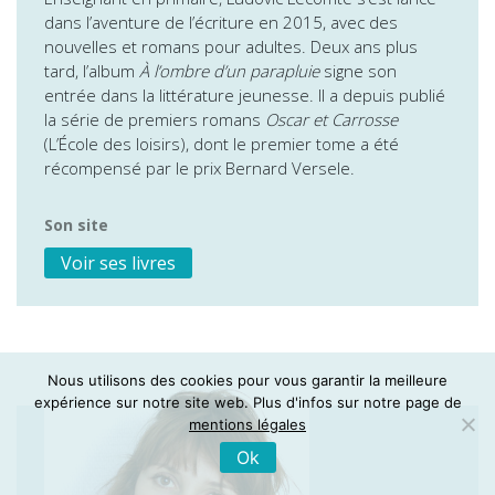
dans l’aventure de l’écriture en 2015, avec des
nouvelles et romans pour adultes. Deux ans plus
tard, l’album
À l’ombre d’un parapluie
signe son
entrée dans la littérature jeunesse. Il a depuis publié
la série de premiers romans
Oscar et Carrosse
(L’École des loisirs), dont le premier tome a été
récompensé par le prix Bernard Versele.
Son site
Voir ses livres
Nous utilisons des cookies pour vous garantir la meilleure
expérience sur notre site web. Plus d'infos sur notre page de
mentions légales
Ok