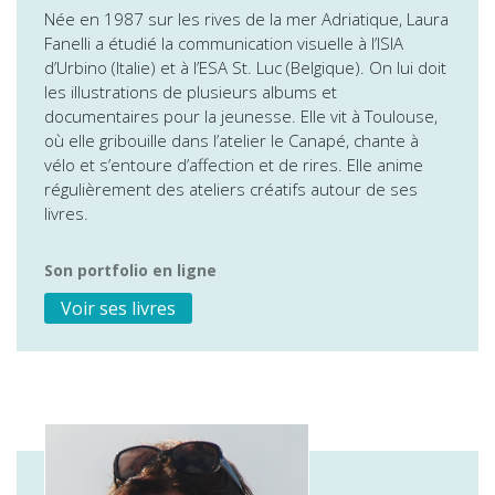
Née en 1987 sur les rives de la mer Adriatique, Laura
Fanelli a étudié la communication visuelle à l’ISIA
d’Urbino (Italie) et à l’ESA St. Luc (Belgique). On lui doit
les illustrations de plusieurs albums et
documentaires pour la jeunesse. Elle vit à Toulouse,
où elle gribouille dans l’atelier le Canapé, chante à
vélo et s’entoure d’affection et de rires. Elle anime
régulièrement des ateliers créatifs autour de ses
livres.
Son portfolio en ligne
Voir ses livres