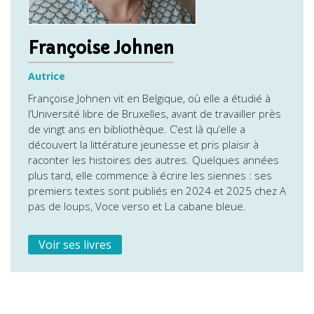
Françoise Johnen
Autrice
Françoise Johnen vit en Belgique, où elle a étudié à
l’Université libre de Bruxelles, avant de travailler près
de vingt ans en bibliothèque. C’est là qu’elle a
découvert la littérature jeunesse et pris plaisir à
raconter les histoires des autres. Quelques années
plus tard, elle commence à écrire les siennes : ses
premiers textes sont publiés en 2024 et 2025 chez A
pas de loups, Voce verso et La cabane bleue.
Voir ses livres