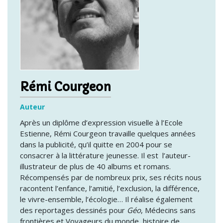
Rémi Courgeon
Auteur
Après un diplôme d’expression visuelle à l’Ecole
Estienne, Rémi Courgeon travaille quelques années
dans la publicité, qu’il quitte en 2004 pour se
consacrer à la littérature jeunesse. Il est l’auteur-
illustrateur de plus de 40 albums et romans.
Récompensés par de nombreux prix, ses récits nous
racontent l’enfance, l’amitié, l’exclusion, la différence,
le vivre-ensemble, l’écologie… Il réalise également
des reportages dessinés pour
Géo
, Médecins sans
frontières et Voyageurs du monde, histoire de