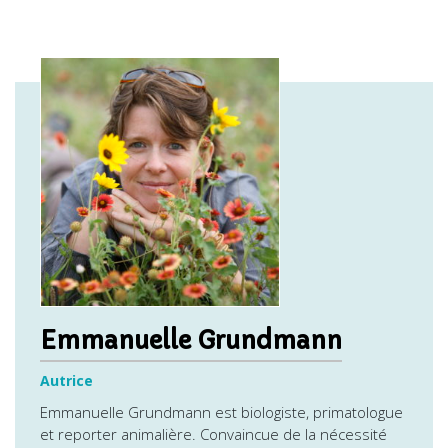
Emmanuelle Grundmann
Autrice
Emmanuelle Grundmann est biologiste, primatologue
et reporter animalière. Convaincue de la nécessité