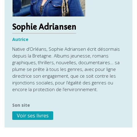
Sophie Adriansen
Autrice
Native d’Orléans, Sophie Adriansen écrit désormais
depuis la Bretagne. Albums jeunesse, romans
graphiques, thrillers, nouvelles, documentaires… sa
plume se prête à tous les genres, avec pour ligne
directrice son engagement, que ce soit contre les
injonctions sociales, pour l’égalité des genres ou
encore la protection de l’environnement.
Son site
Voir ses livres