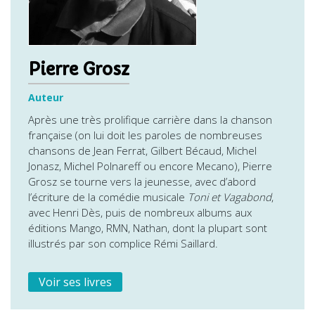
Pierre Grosz
Auteur
Après une très prolifique carrière dans la chanson
française (on lui doit les paroles de nombreuses
chansons de Jean Ferrat, Gilbert Bécaud, Michel
Jonasz, Michel Polnareff ou encore Mecano), Pierre
Grosz se tourne vers la jeunesse, avec d’abord
l’écriture de la comédie musicale
Toni et Vagabond
,
avec Henri Dès, puis de nombreux albums aux
éditions Mango, RMN, Nathan, dont la plupart sont
illustrés par son complice Rémi Saillard.
Voir ses livres