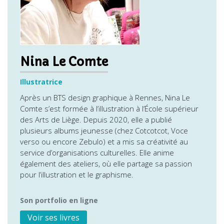
Nina Le Comte
Illustratrice
Après un BTS design graphique à Rennes, Nina Le
Comte s’est formée à l’illustration à l’École supérieur
des Arts de Liège. Depuis 2020, elle a publié
plusieurs albums jeunesse (chez Cotcotcot, Voce
verso ou encore Zebulo) et a mis sa créativité au
service d’organisations culturelles. Elle anime
également des ateliers, où elle partage sa passion
pour l’illustration et le graphisme.
Son portfolio en ligne
Voir ses livres