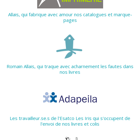
Allais, qui fabrique avec amour nos catalogues et marque-
pages
Romain Allais, qui traque avec acharnement les fautes dans
nos livres
Les travailleur.se.s de l'Esatco Les Iris qui s'occupent de
l'envoi de nos livres et colis