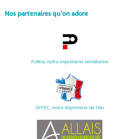
Nos partenaires qu'on adore
Pollina, notre imprimerie vendéenne
SEPEC, notre imprimerie de l'Ain