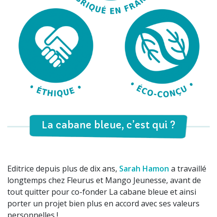
La cabane bleue, c’est qui ?
Editrice depuis plus de dix ans,
Sarah Hamon
a travaillé
longtemps chez Fleurus et Mango Jeunesse, avant de
tout quitter pour co-fonder La cabane bleue et ainsi
porter un projet bien plus en accord avec ses valeurs
personnelles !