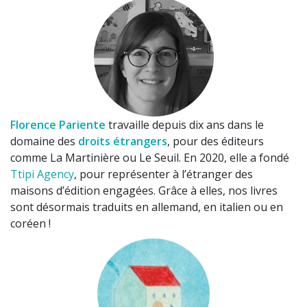
Florence Pariente
travaille depuis dix ans dans le
domaine des
droits étrangers
, pour des éditeurs
comme La Martinière ou Le Seuil. En 2020, elle a fondé
Ttipi Agency
, pour représenter à l’étranger des
maisons d’édition engagées. Grâce à elles, nos livres
sont désormais traduits en allemand, en italien ou en
coréen !