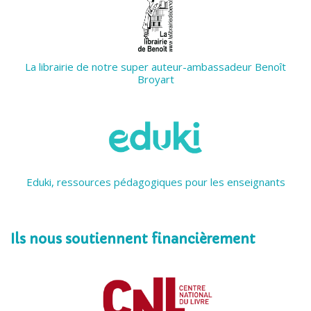
La librairie de notre super auteur-ambassadeur Benoît
Broyart
Eduki, ressources pédagogiques pour les enseignants
Ils nous soutiennent financièrement