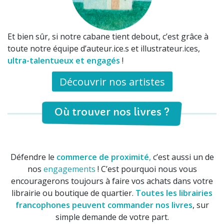
Et bien sûr, si notre cabane tient debout, c’est grâce à
toute notre équipe d’auteur.ice.s et illustrateur.ices,
ultra-talentueux et engagés
!
Découvrir nos artistes
Où trouver nos livres ?
Défendre le
commerce de
proximité
,
c’est aussi un de
nos
engagements
! C’est pourquoi nous vous
encouragerons toujours à faire vos achats dans votre
librairie ou boutique de quartier.
Toutes les librairies
francophones peuvent commander nos livres
, sur
simple demande de votre part.