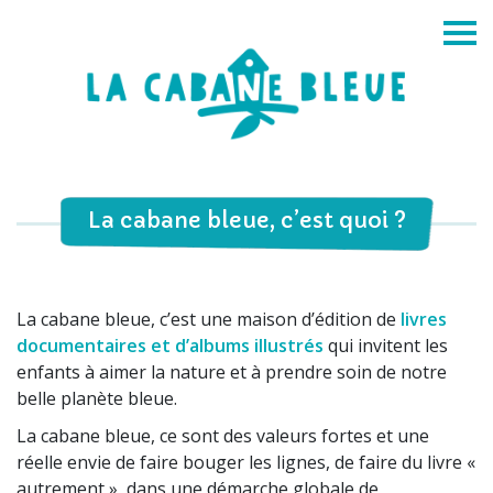
La cabane bleue, c’est quoi ?
La cabane bleue, c’est une maison d’édition de
livres
documentaires et d’albums illustrés
qui invitent les
enfants à aimer la nature et à prendre soin de notre
belle planète bleue.
La cabane bleue, ce sont des valeurs fortes et une
réelle envie de faire bouger les lignes, de faire du livre «
autrement », dans une démarche globale de