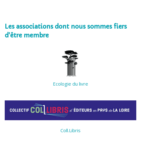
Les associations dont nous sommes fiers
d'être membre
Ecologie du livre
Coll.Libris