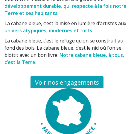
développement durable
,
qui respecte à la fois notre
Terre et ses habitants
.
La cabane bleue, c’est la mise en lumière d’artistes aux
univers atypiques, modernes et forts
.
La cabane bleue, c’est le refuge qu’on se construit au
fond des bois. La cabane bleue, c’est le nid où l’on se
blottit avec un bon livre.
Notre cabane bleue, à
tous,
c’est la Terre
.
Voir nos engagements