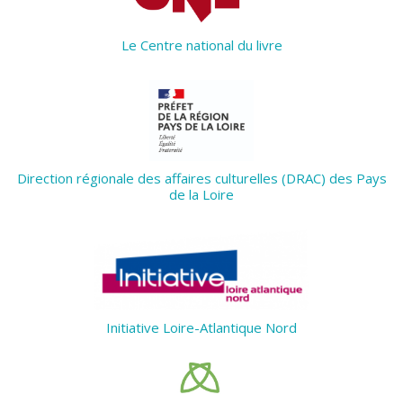
Le Centre national du livre
Direction régionale des affaires culturelles (DRAC) des Pays
de la Loire
Initiative Loire-Atlantique Nord