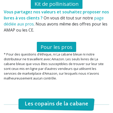
Kit de pollinisation
Vous partagez nos valeurs et souhaitez proposer nos
livres à vos clients ?
On vous dit tout sur notre
page
dédiée aux pros
. Nous avons même des offres pour les
AMAP ou les CE.
Pour les pros
* Pour des questions d’éthique, ni La cabane bleue ni notre
distributeur ne travaillent avec Amazon. Les seuls livres de La
cabane bleue que vous êtes susceptibles de trouver sur leur site
sont ceux mis en ligne par d’autres vendeurs qui utilisent les
services de marketplace d’Amazon, sur lesquels nous n’avons
malheureusement aucun contrôle.
Les copains de la cabane