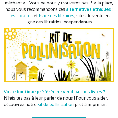
méchant A… Vous ne nous y trouverez pas !* A la place,
nous vous recommandons ces
alternatives éthiques
:
Les libraires
et
Place des libraires
, sites de vente en
ligne des librairies indépendantes.
Votre boutique préférée ne vend pas nos livres ?
N’hésitez pas à leur parler de nous ! Pour vous aider,
découvrez notre
kit de pollinisation
prêt à imprimer.