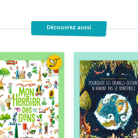
Découvrez aussi