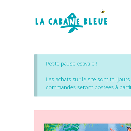
Petite pause estivale !
Les achats sur le site sont toujours
commandes seront postées à partir 